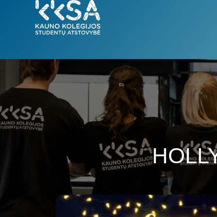
HOLLY