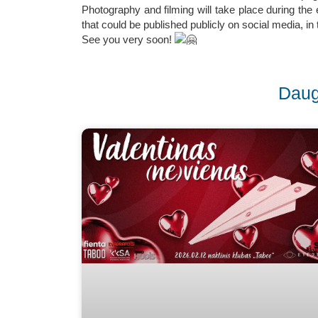
Photography and filming will take place during the
that could be published publicly on social media, i
See you very soon!
Daug