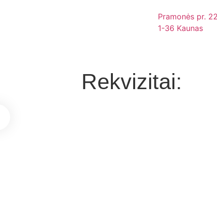
Pramonės pr. 22
1-36 Kaunas
Rekvizitai: